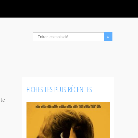
FICHES LES PLUS RÉCENTES
 le