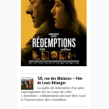
125, rue des Malaises – Film
de Louis Bélanger
La quête de rédemption d’un père
septuagénaire est au coeur de cette
« dramédie » indépendante laissant libre court
à l’improvisation des comédiens.