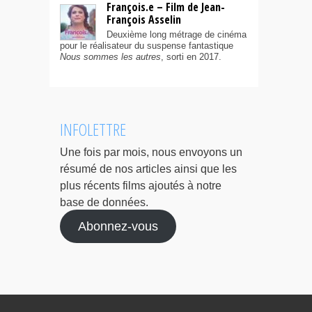
François.e – Film de Jean-
François Asselin
Deuxième long métrage de cinéma
pour le réalisateur du suspense fantastique
Nous sommes les autres
, sorti en 2017.
INFOLETTRE
Une fois par mois, nous envoyons un
résumé de nos articles ainsi que les
plus récents films ajoutés à notre
base de données.
Abonnez-vous