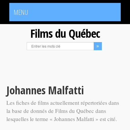
MENU
Films du Québec
Johannes Malfatti
Les fiches de films actuellement répertoriées dans
la base de donnés de Films du Québec dans
lesquelles le terme « Johannes Malfatti » est cité.