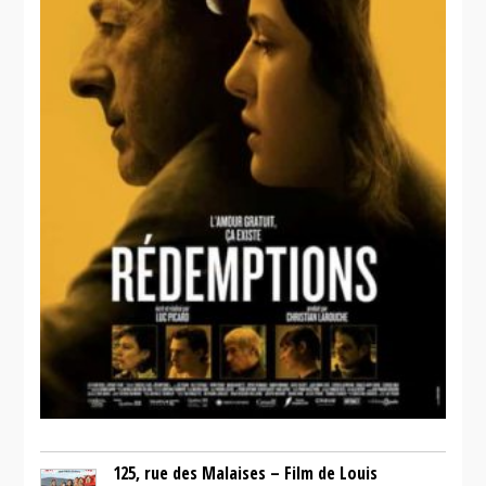
125, rue des Malaises – Film de Louis