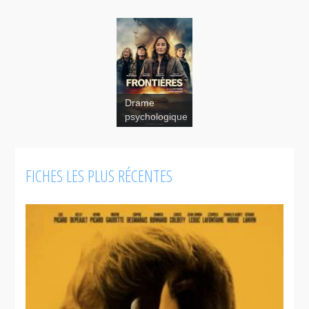
Drame
psychologique
FICHES LES PLUS RÉCENTES
Marécages