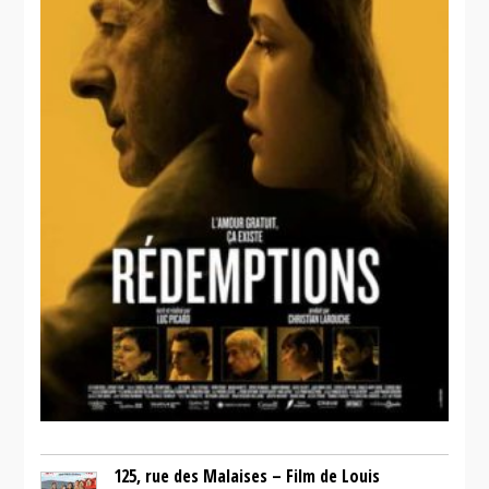
125, rue des Malaises – Film de Louis