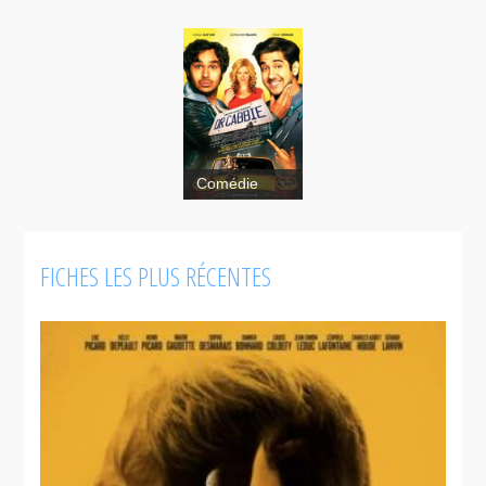
Comédie
FICHES LES PLUS RÉCENTES