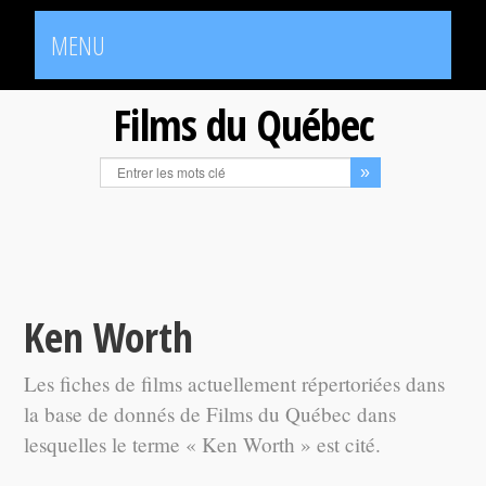
MENU
Films du Québec
Ken Worth
Les fiches de films actuellement répertoriées dans
la base de donnés de Films du Québec dans
lesquelles le terme « Ken Worth » est cité.