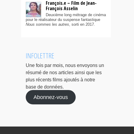
François.e – Film de Jean-
François Asselin
Deuxième long métrage de cinéma
pour le réalisateur du suspense fantastique
Nous sommes les autres
, sorti en 2017.
INFOLETTRE
Une fois par mois, nous envoyons un
résumé de nos articles ainsi que les
plus récents films ajoutés à notre
base de données.
Abonnez-vous