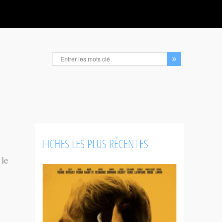
FICHES LES PLUS RÉCENTES
 le