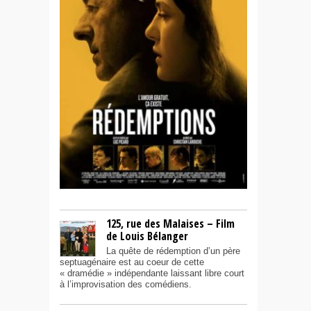
125, rue des Malaises – Film
de Louis Bélanger
La quête de rédemption d’un père
septuagénaire est au coeur de cette
« dramédie » indépendante laissant libre court
à l’improvisation des comédiens.