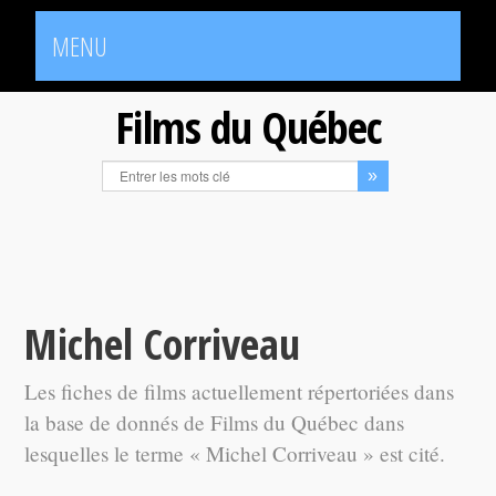
MENU
Films du Québec
Michel Corriveau
Les fiches de films actuellement répertoriées dans
la base de donnés de Films du Québec dans
lesquelles le terme « Michel Corriveau » est cité.