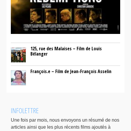
125, rue des Malaises – Film de Louis
Bélanger
François.e – Film de Jean-François Asselin
INFOLETTRE
Une fois par mois, nous envoyons un résumé de nos
articles ainsi que les plus récents films ajoutés à