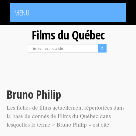
MENU
Films du Québec
Bruno Philip
Les fiches de films actuellement répertoriées dans
la base de donnés de Films du Québec dans
lesquelles le terme « Bruno Philip » est cité.