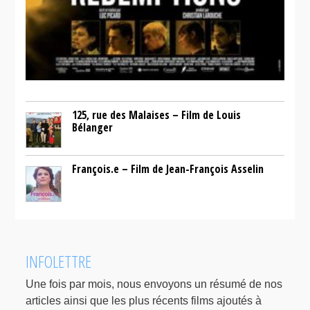
125, rue des Malaises – Film de Louis
Bélanger
François.e – Film de Jean-François Asselin
INFOLETTRE
Une fois par mois, nous envoyons un résumé de nos
articles ainsi que les plus récents films ajoutés à