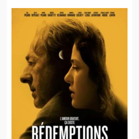
Ciseaux