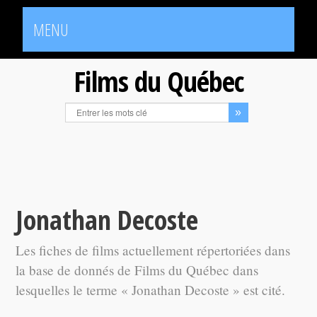
MENU
Films du Québec
Jonathan Decoste
Les fiches de films actuellement répertoriées dans
la base de donnés de Films du Québec dans
lesquelles le terme « Jonathan Decoste » est cité.