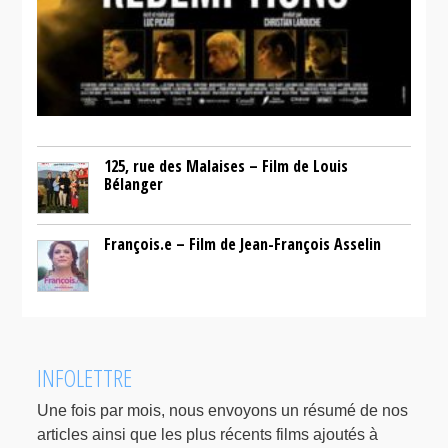
125, rue des Malaises – Film de Louis
Bélanger
François.e – Film de Jean-François Asselin
INFOLETTRE
Une fois par mois, nous envoyons un résumé de nos
articles ainsi que les plus récents films ajoutés à