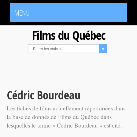
MENU
Films du Québec
Cédric Bourdeau
Les fiches de films actuellement répertoriées dans
la base de donnés de Films du Québec dans
lesquelles le terme « Cédric Bourdeau » est cité.