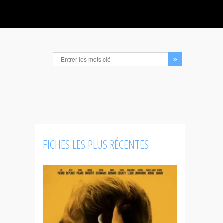
FICHES LES PLUS RÉCENTES