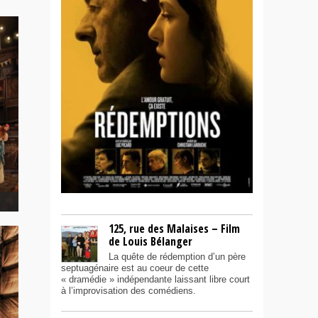
125, rue des Malaises – Film
de Louis Bélanger
La quête de rédemption d’un père
septuagénaire est au coeur de cette
« dramédie » indépendante laissant libre court
à l’improvisation des comédiens.