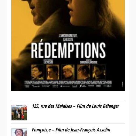
125, rue des Malaises – Film de Louis Bélanger
François.e – Film de Jean-François Asselin