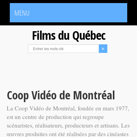
MENU
Films du Québec
Coop Vidéo de Montréal
La Coop Vidéo de Montréal, fondée en mars 1977,
est un centre de production qui regroupe
scénaristes, réalisateurs, producteurs et artisans. Les
œuvres produites ont été réalisées par des cinéastes