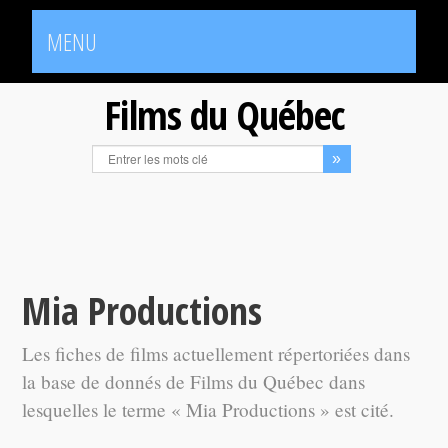
MENU
Films du Québec
Mia Productions
Les fiches de films actuellement répertoriées dans
la base de donnés de Films du Québec dans
lesquelles le terme « Mia Productions » est cité.