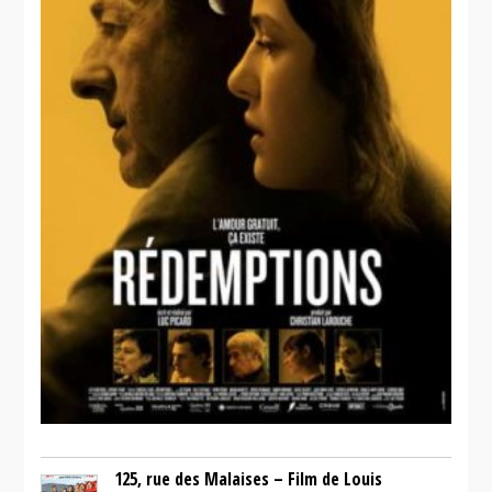
125, rue des Malaises – Film de Louis