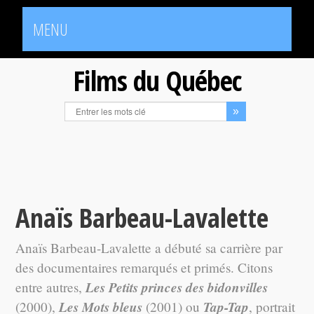
MENU
Films du Québec
Anaïs Barbeau-Lavalette
Anaïs Barbeau-Lavalette a débuté sa carrière par
des documentaires remarqués et primés. Citons
Les Petits princes des bidonvilles
entre autres,
Les Mots bleus
Tap-Tap
(2000),
(2001) ou
, portrait