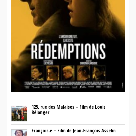
125, rue des Malaises – Film de Louis
Bélanger
François.e – Film de Jean-François Asselin