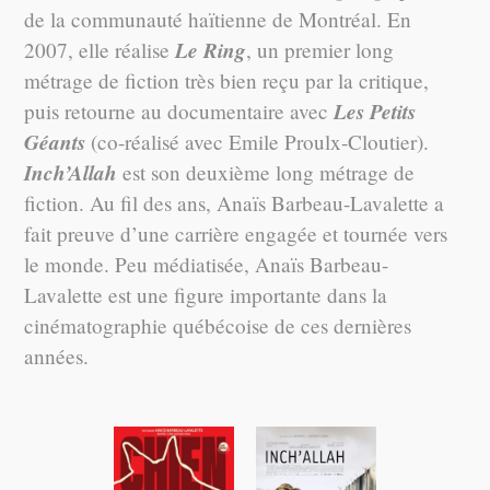
de la communauté haïtienne de Montréal. En
Le Ring
2007, elle réalise
, un premier long
métrage de fiction très bien reçu par la critique,
Les Petits
puis retourne au documentaire avec
Géants
(co-réalisé avec Emile Proulx-Cloutier).
Inch’Allah
est son deuxième long métrage de
fiction. Au fil des ans, Anaïs Barbeau-Lavalette a
fait preuve d’une carrière engagée et tournée vers
le monde. Peu médiatisée, Anaïs Barbeau-
Lavalette est une figure importante dans la
cinématographie québécoise de ces dernières
années.