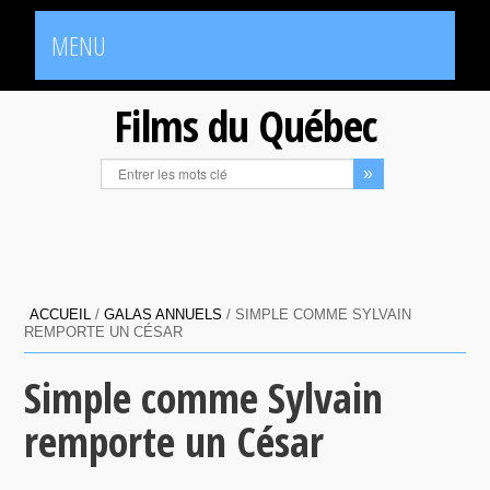
MENU
Films du Québec
ACCUEIL
/
GALAS ANNUELS
/
SIMPLE COMME SYLVAIN
REMPORTE UN CÉSAR
Simple comme Sylvain
remporte un César