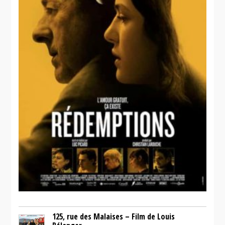
125, rue des Malaises – Film de Louis