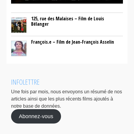
125, rue des Malaises – Film de Louis
Bélanger
François.e – Film de Jean-François Asselin
INFOLETTRE
Une fois par mois, nous envoyons un résumé de nos
articles ainsi que les plus récents films ajoutés à
notre base de données.
Abonnez-vous