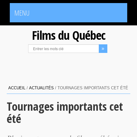
MENU
Films du Québec
ACCUEIL
/
ACTUALITÉS
/
TOURNAGES IMPORTANTS CET ÉTÉ
Tournages importants cet
été