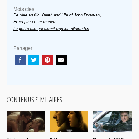
Mots clés
,
,
De père en flic
Death and Life of John Donovan
,
Et au pire on se mariera
La petite fille qui aimait trop les allumettes
Partager:
CONTENUS SIMILAIRES