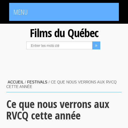
MENU
Films du Québec
ACCUEIL
/
FESTIVALS
/
CE QUE NOUS VERRONS AUX RVCQ
CETTE ANNÉE
Ce que nous verrons aux
RVCQ cette année