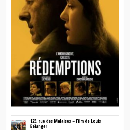
125, rue des Malaises – Film de Louis
Bélanger