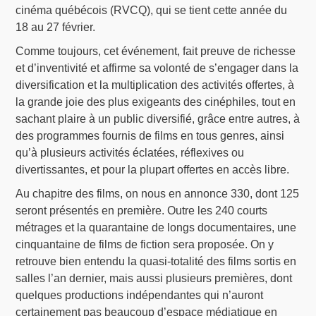
cinéma québécois (RVCQ), qui se tient cette année du
18 au 27 février.
Comme toujours, cet événement, fait preuve de richesse
et d’inventivité et affirme sa volonté de s’engager dans la
diversification et la multiplication des activités offertes, à
la grande joie des plus exigeants des cinéphiles, tout en
sachant plaire à un public diversifié, grâce entre autres, à
des programmes fournis de films en tous genres, ainsi
qu’à plusieurs activités éclatées, réflexives ou
divertissantes, et pour la plupart offertes en accès libre.
Au chapitre des films, on nous en annonce 330, dont 125
seront présentés en première. Outre les 240 courts
métrages et la quarantaine de longs documentaires, une
cinquantaine de films de fiction sera proposée. On y
retrouve bien entendu la quasi-totalité des films sortis en
salles l’an dernier, mais aussi plusieurs premières, dont
quelques productions indépendantes qui n’auront
certainement pas beaucoup d’espace médiatique en