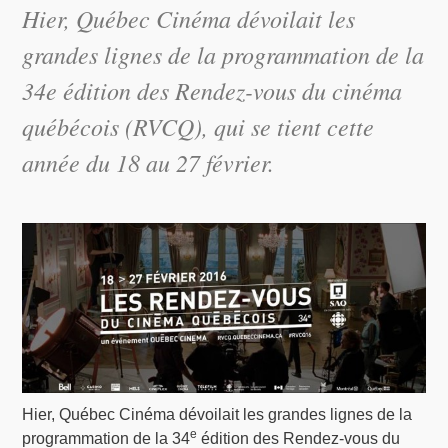
Hier, Québec Cinéma dévoilait les
grandes lignes de la programmation de la
34e édition des Rendez-vous du cinéma
québécois (RVCQ), qui se tient cette
année du 18 au 27 février.
Hier, Québec Cinéma dévoilait les grandes lignes de la
e
programmation de la 34
édition des Rendez-vous du