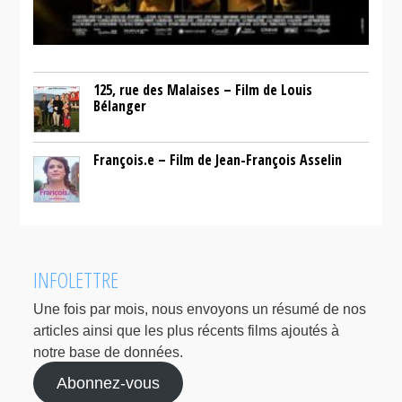
125, rue des Malaises – Film de Louis
Bélanger
François.e – Film de Jean-François Asselin
INFOLETTRE
Une fois par mois, nous envoyons un résumé de nos
articles ainsi que les plus récents films ajoutés à
notre base de données.
Abonnez-vous