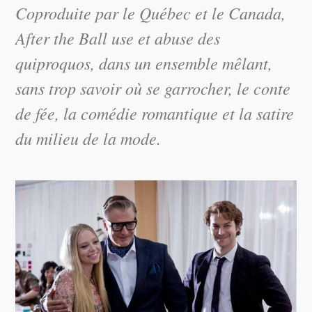
Coproduite par le Québec et le Canada,
After the Ball
use et abuse des
quiproquos, dans un ensemble mêlant,
sans trop savoir où se garrocher, le conte
de fée, la comédie romantique et la satire
du milieu de la mode.