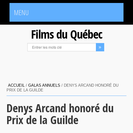
MENU
Films du Québec
ACCUEIL
/
GALAS ANNUELS
/
DENYS ARCAND HONORÉ DU
PRIX DE LA GUILDE
Denys Arcand honoré du
Prix de la Guilde