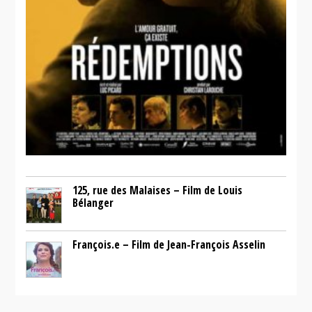
125, rue des Malaises – Film de Louis
Bélanger
François.e – Film de Jean-François Asselin