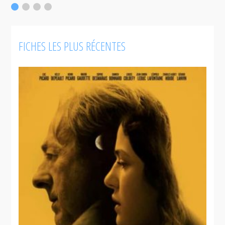
FICHES LES PLUS RÉCENTES