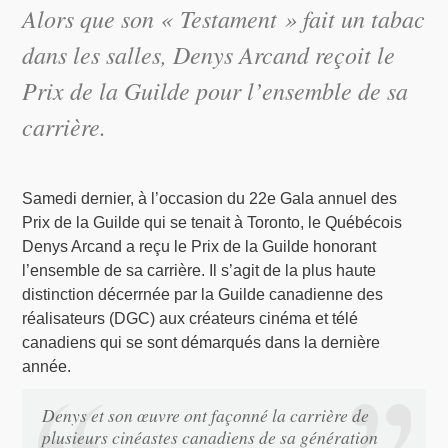
Alors que son « Testament » fait un tabac
dans les salles, Denys Arcand reçoit le
Prix de la Guilde pour l’ensemble de sa
carrière.
Samedi dernier, à l’occasion du 22e Gala annuel des
Prix de la Guilde qui se tenait à Toronto, le Québécois
Denys Arcand a reçu le Prix de la Guilde honorant
l’ensemble de sa carrière. Il s’agit de la plus haute
distinction décerrnée par la Guilde canadienne des
réalisateurs (DGC) aux créateurs cinéma et télé
canadiens qui se sont démarqués dans la dernière
année.
Denys et son œuvre ont façonné la carrière de
plusieurs cinéastes canadiens de sa génération