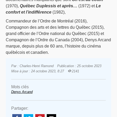
(1970),
Québec Duplessis et aprè
s…
(1972) et
Le
confort et l’indifférence
(1982),
Commandeur de l’Ordre de Montréal (2016),
Compagnon des arts et des lettres du Québec (2015),
grand officier de l’Ordre national du Québec (2015) et
Compagnon de l’Ordre du Canada (2004), Denys Arcand
marque, depuis plus de 60 ans, l’histoire du cinéma
québécois et canadien.
Par : Charles-Henri Ramond
Publication : 25 octobre 2023
Mise à jour : 24 octobre 2023, 8:27
2141
Mots clés
Denys Arcand
Partager: