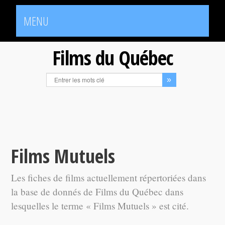
MENU
Films du Québec
Films Mutuels
Les fiches de films actuellement répertoriées dans
la base de donnés de Films du Québec dans
lesquelles le terme « Films Mutuels » est cité.