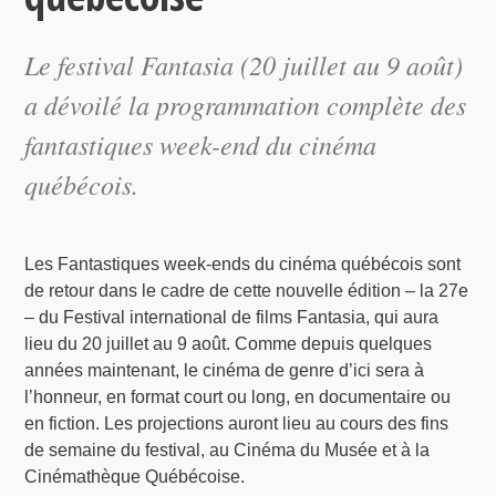
Le festival Fantasia (20 juillet au 9 août)
a dévoilé la programmation complète des
fantastiques week-end du cinéma
québécois.
Les Fantastiques week-ends du cinéma québécois sont
de retour dans le cadre de cette nouvelle édition – la 27e
– du Festival international de films Fantasia, qui aura
lieu du 20 juillet au 9 août. Comme depuis quelques
années maintenant, le cinéma de genre d’ici sera à
l’honneur, en format court ou long, en documentaire ou
en fiction. Les projections auront lieu au cours des fins
de semaine du festival, au Cinéma du Musée et à la
Cinémathèque Québécoise.