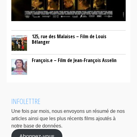
125, rue des Malaises – Film de Louis
Bélanger
François.e – Film de Jean-François Asselin
INFOLETTRE
Une fois par mois, nous envoyons un résumé de nos
articles ainsi que les plus récents films ajoutés à
notre base de données.
Abonnez-vous