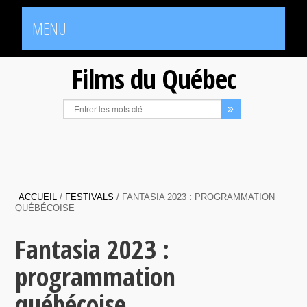
MENU
Films du Québec
ACCUEIL
/
FESTIVALS
/
FANTASIA 2023 : PROGRAMMATION
QUÉBÉCOISE
Fantasia 2023 :
programmation
québécoise