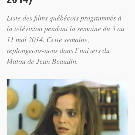
Liste des films québécois programmés à
la télévision pendant la semaine du 5 au
11 mai 2014. Cette semaine,
replongeons-nous dans l’univers du
Matou
de Jean Beaudin.