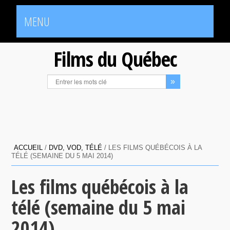
MENU
Films du Québec
ACCUEIL
/
DVD, VOD, TÉLÉ
/
LES FILMS QUÉBÉCOIS À LA
TÉLÉ (SEMAINE DU 5 MAI 2014)
Les films québécois à la
télé (semaine du 5 mai
2014)