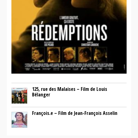
125, rue des Malaises – Film de Louis
Bélanger
François.e – Film de Jean-François Asselin