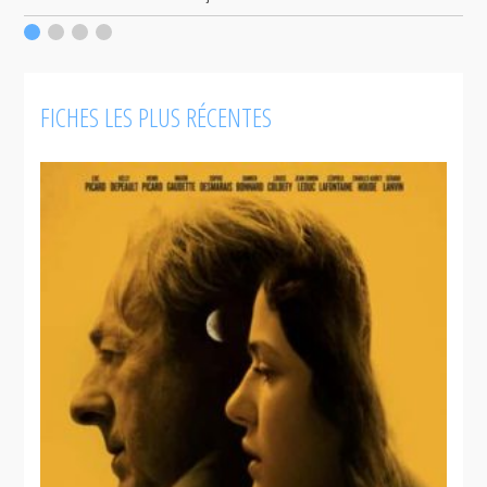
FICHES LES PLUS RÉCENTES