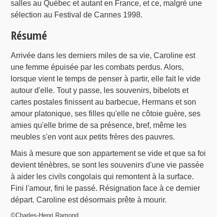
salles au Québec et autant en France, et ce, malgré une
sélection au Festival de Cannes 1998.
Résumé
Arrivée dans les derniers miles de sa vie, Caroline est
une femme épuisée par les combats perdus. Alors,
lorsque vient le temps de penser à partir, elle fait le vide
autour d'elle. Tout y passe, les souvenirs, bibelots et
cartes postales finissent au barbecue, Hermans et son
amour platonique, ses filles qu'elle ne côtoie guère, ses
amies qu'elle brime de sa présence, bref, même les
meubles s'en vont aux petits frères des pauvres.
Mais à mesure que son appartement se vide et que sa foi
devient ténèbres, se sont les souvenirs d'une vie passée
à aider les civils congolais qui remontent à la surface.
Fini l'amour, fini le passé. Résignation face à ce dernier
départ. Caroline est désormais prête à mourir.
©Charles-Henri Ramond