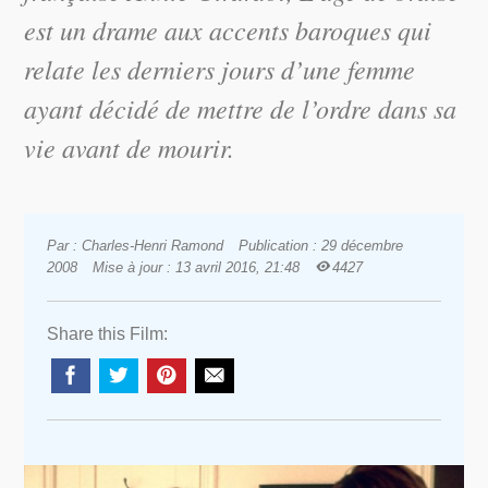
est un drame aux accents baroques qui
relate les derniers jours d’une femme
ayant décidé de mettre de l’ordre dans sa
vie avant de mourir.
Par : Charles-Henri Ramond
Publication : 29 décembre
2008
Mise à jour : 13 avril 2016, 21:48
4427
Share this Film: