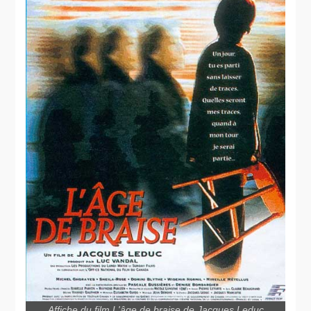
Affiche du film L'âge de braise de Jacques Leduc