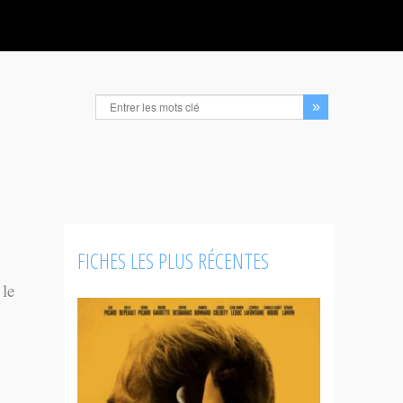
FICHES LES PLUS RÉCENTES
 le