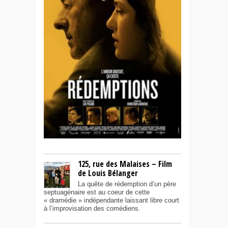
125, rue des Malaises – Film
de Louis Bélanger
La quête de rédemption d’un père
septuagénaire est au coeur de cette
« dramédie » indépendante laissant libre court
à l’improvisation des comédiens.