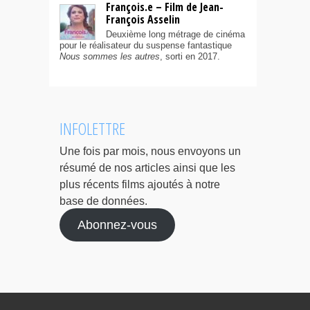
François.e – Film de Jean-
François Asselin
Deuxième long métrage de cinéma
pour le réalisateur du suspense fantastique
Nous sommes les autres
, sorti en 2017.
INFOLETTRE
Une fois par mois, nous envoyons un
résumé de nos articles ainsi que les
plus récents films ajoutés à notre
base de données.
Abonnez-vous