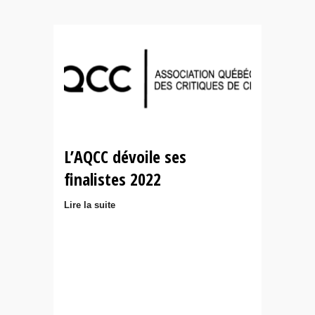
L’AQCC dévoile ses
finalistes 2022
Lire la suite