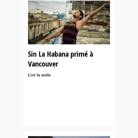
Sin La Habana primé à
Vancouver
Lire la suite