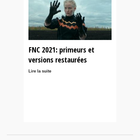
FNC 2021: primeurs et
versions restaurées
Lire la suite