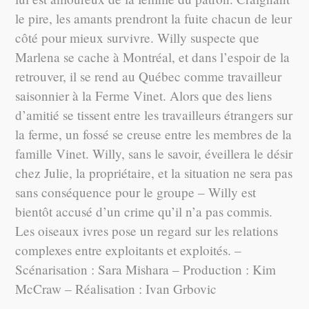
le pire, les amants prendront la fuite chacun de leur
côté pour mieux survivre. Willy suspecte que
Marlena se cache à Montréal, et dans l’espoir de la
retrouver, il se rend au Québec comme travailleur
saisonnier à la Ferme Vinet. Alors que des liens
d’amitié se tissent entre les travailleurs étrangers sur
la ferme, un fossé se creuse entre les membres de la
famille Vinet. Willy, sans le savoir, éveillera le désir
chez Julie, la propriétaire, et la situation ne sera pas
sans conséquence pour le groupe – Willy est
bientôt accusé d’un crime qu’il n’a pas commis.
Les oiseaux ivres pose un regard sur les relations
complexes entre exploitants et exploités. –
Scénarisation : Sara Mishara – Production : Kim
McCraw – Réalisation : Ivan Grbovic