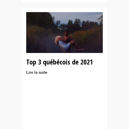
Top 3 québécois de 2021
Lire la suite