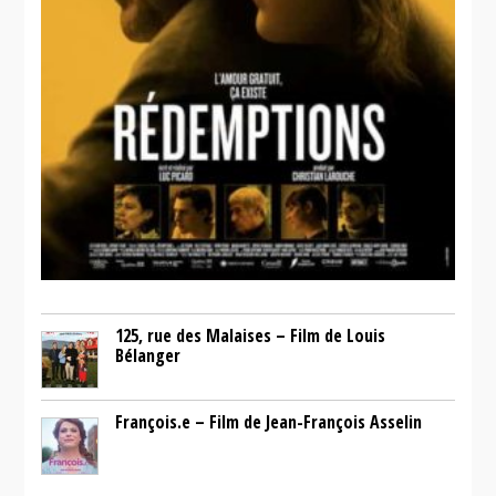
125, rue des Malaises – Film de Louis
Bélanger
François.e – Film de Jean-François Asselin