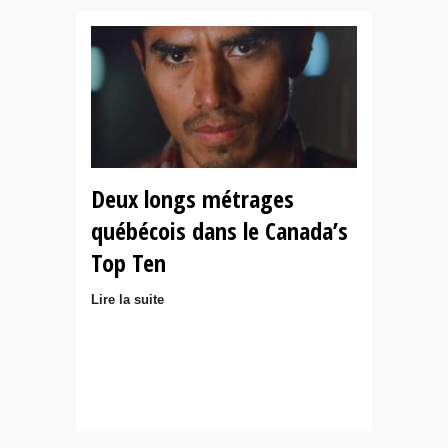
Deux longs métrages
québécois dans le Canada’s
Top Ten
Lire la suite