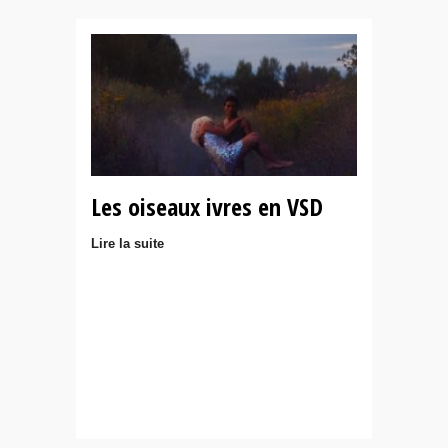
Les oiseaux ivres en VSD
Lire la suite