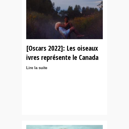
[Oscars 2022]: Les oiseaux
ivres représente le Canada
Lire la suite