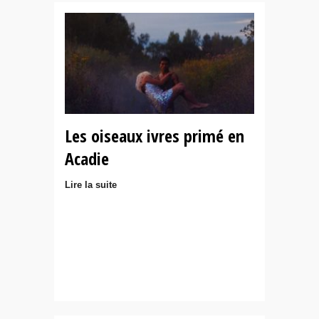
Les oiseaux ivres primé en
Acadie
Lire la suite