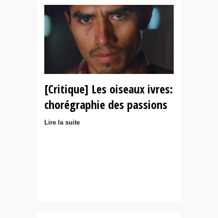
[Critique] Les oiseaux ivres:
chorégraphie des passions
Lire la suite