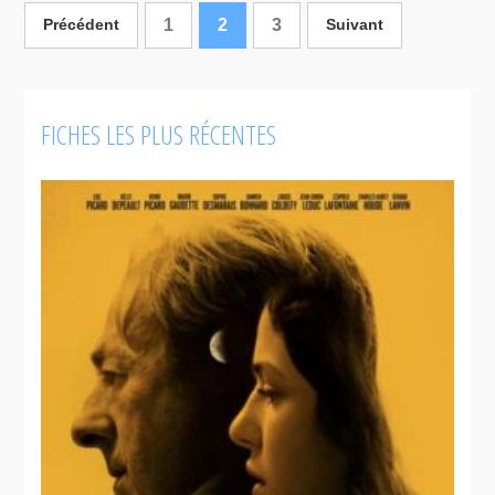
1
2
3
Précédent
Suivant
FICHES LES PLUS RÉCENTES