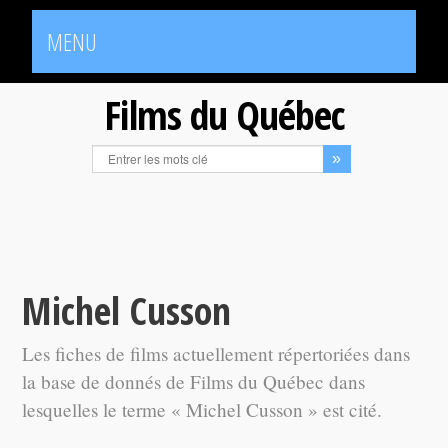
MENU
Films du Québec
Michel Cusson
Les fiches de films actuellement répertoriées dans
la base de donnés de Films du Québec dans
lesquelles le terme « Michel Cusson » est cité.