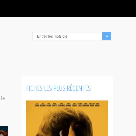
FICHES LES PLUS RÉCENTES
 le