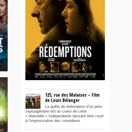
125, rue des Malaises – Film
de Louis Bélanger
La quête de rédemption d’un père
septuagénaire est au coeur de cette
« dramédie » indépendante laissant libre court
à l’improvisation des comédiens.