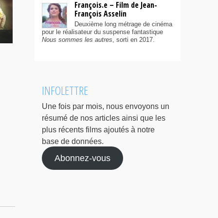
François.e – Film de Jean-
François Asselin
Deuxième long métrage de cinéma
pour le réalisateur du suspense fantastique
Nous sommes les autres
, sorti en 2017.
INFOLETTRE
Une fois par mois, nous envoyons un
résumé de nos articles ainsi que les
plus récents films ajoutés à notre
base de données.
Abonnez-vous