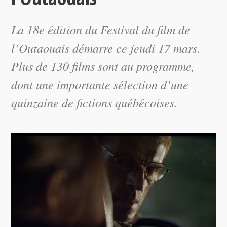
La 18e édition du Festival du film de
l’Outaouais démarre ce jeudi 17 mars.
Plus de 130 films sont au programme,
dont une importante sélection d’une
quinzaine de fictions québécoises.