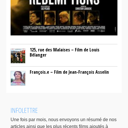
125, rue des Malaises – Film de Louis
Bélanger
François.e – Film de Jean-François Asselin
INFOLETTRE
Une fois par mois, nous envoyons un résumé de nos
articles ainsi que les plus récents films ajoutés à