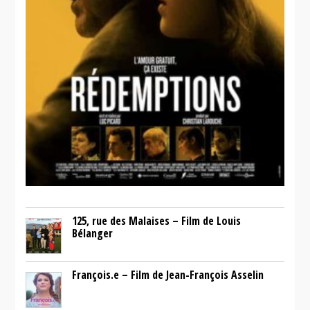
125, rue des Malaises – Film de Louis
Bélanger
François.e – Film de Jean-François Asselin