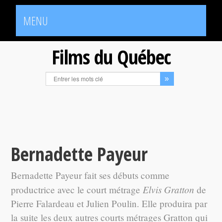
MENU
Films du Québec
Bernadette Payeur
Bernadette Payeur fait ses débuts comme
Elvis Gratton
productrice avec le court métrage
de
Pierre Falardeau et Julien Poulin. Elle produira par
la suite les deux autres courts métrages Gratton qui