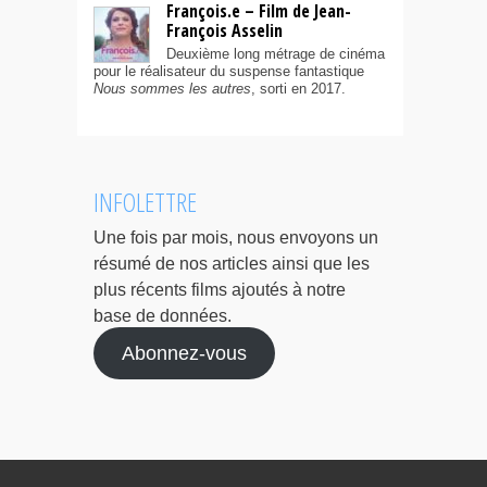
François.e – Film de Jean-
François Asselin
Deuxième long métrage de cinéma
pour le réalisateur du suspense fantastique
Nous sommes les autres
, sorti en 2017.
INFOLETTRE
Une fois par mois, nous envoyons un
résumé de nos articles ainsi que les
plus récents films ajoutés à notre
base de données.
Abonnez-vous