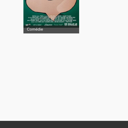
Comédie