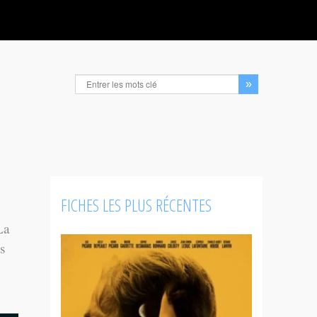
FICHES LES PLUS RÉCENTES
La
s