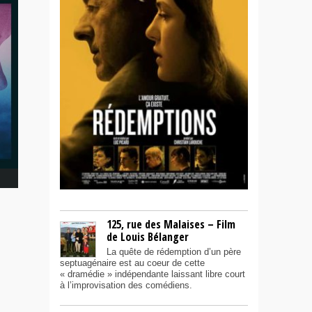
125, rue des Malaises – Film
de Louis Bélanger
La quête de rédemption d’un père
septuagénaire est au coeur de cette
« dramédie » indépendante laissant libre court
à l’improvisation des comédiens.