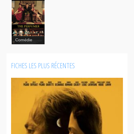
Comédie
FICHES LES PLUS RÉCENTES