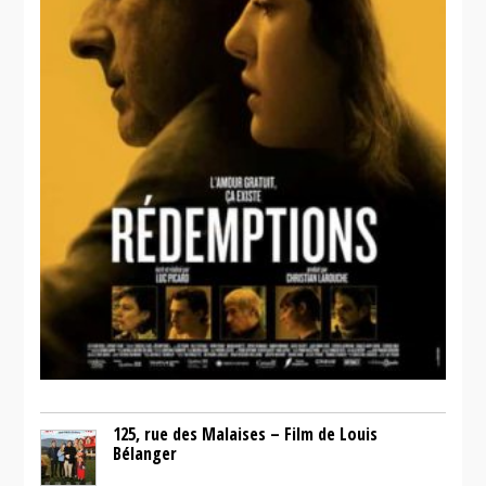
125, rue des Malaises – Film de Louis
Bélanger