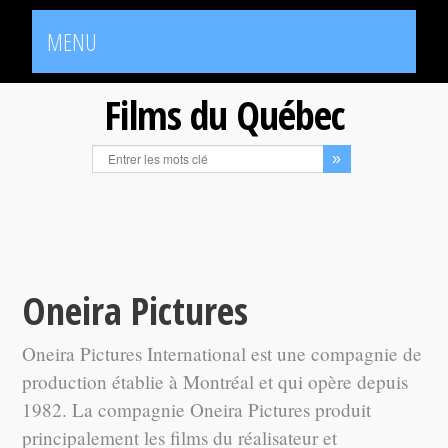
MENU
Films du Québec
Oneira Pictures
Oneira Pictures International est une compagnie de
production établie à Montréal et qui opère depuis
1982. La compagnie Oneira Pictures produit
principalement les films du réalisateur et