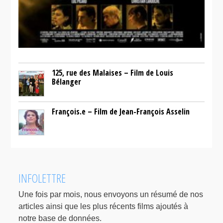
125, rue des Malaises – Film de Louis
Bélanger
François.e – Film de Jean-François Asselin
INFOLETTRE
Une fois par mois, nous envoyons un résumé de nos
articles ainsi que les plus récents films ajoutés à
notre base de données.