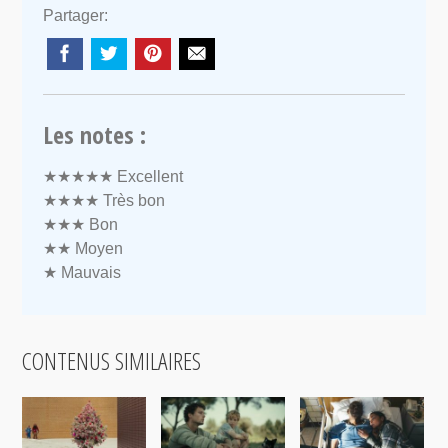
Partager:
Les notes :
★★★★★
Excellent
★★★★
Très bon
★★★
Bon
★★
Moyen
★
Mauvais
CONTENUS SIMILAIRES