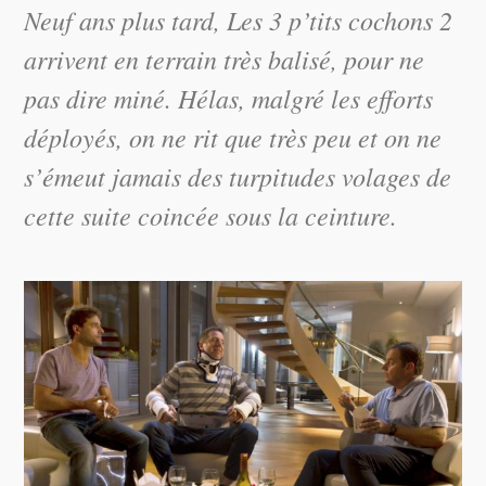
Neuf ans plus tard,
Les 3 p’tits cochons 2
arrivent en terrain très balisé, pour ne
pas dire miné. Hélas, malgré les efforts
déployés, on ne rit que très peu et on ne
s’émeut jamais des turpitudes volages de
cette suite coincée sous la ceinture.