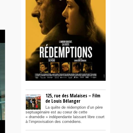
125, rue des Malaises – Film
de Louis Bélanger
La quête de rédemption d’un père
septuagénaire est au coeur de cette
« dramédie » indépendante laissant libre court
à l’improvisation des comédiens.