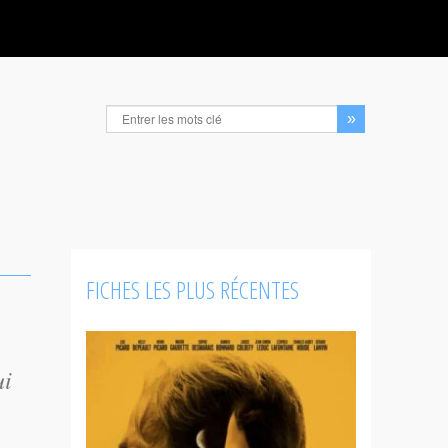
FICHES LES PLUS RÉCENTES
ui