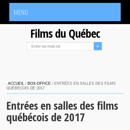
MENU
Films du Québec
ACCUEIL
/
BOX-OFFICE
/
ENTRÉES EN SALLES DES FILMS
QUÉBÉCOIS DE 2017
Entrées en salles des films
québécois de 2017