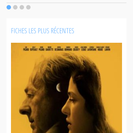
FICHES LES PLUS RÉCENTES