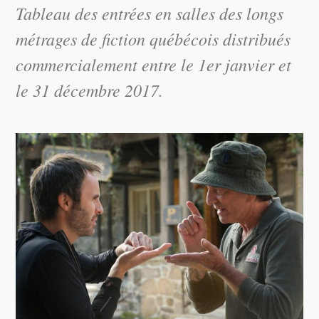
Tableau des entrées en salles des longs
métrages de fiction québécois distribués
commercialement entre le 1er janvier et
le 31 décembre 2017.