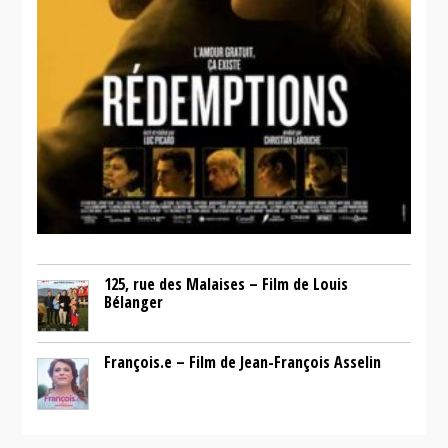
125, rue des Malaises – Film de Louis
Bélanger
François.e – Film de Jean-François Asselin