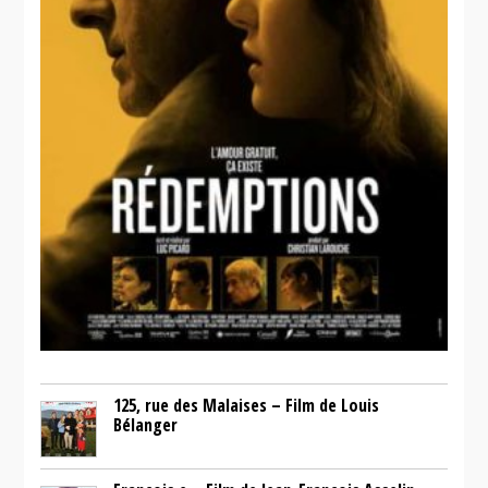
125, rue des Malaises – Film de Louis
Bélanger