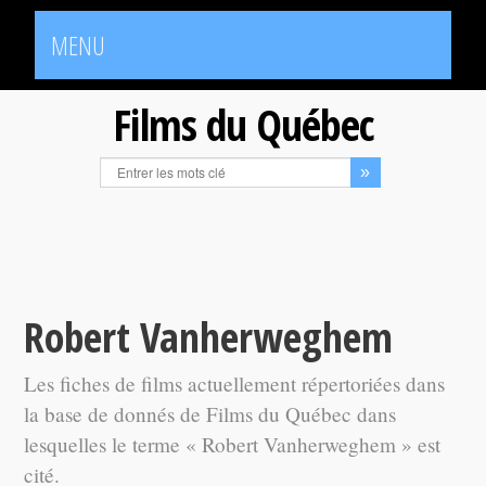
MENU
Films du Québec
Robert Vanherweghem
Les fiches de films actuellement répertoriées dans
la base de donnés de Films du Québec dans
lesquelles le terme « Robert Vanherweghem » est
cité.