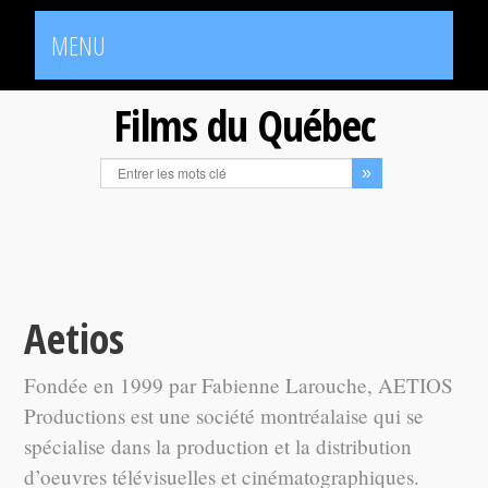
MENU
Films du Québec
Aetios
Fondée en 1999 par Fabienne Larouche, AETIOS
Productions est une société montréalaise qui se
spécialise dans la production et la distribution
d’oeuvres télévisuelles et cinématographiques.