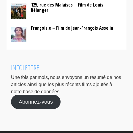
125, rue des Malaises – Film de Louis
Bélanger
François.e – Film de Jean-François Asselin
INFOLETTRE
Une fois par mois, nous envoyons un résumé de nos
articles ainsi que les plus récents films ajoutés à
notre base de données.
Abonnez-vous