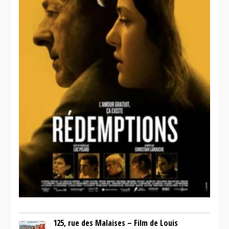
125, rue des Malaises – Film de Louis