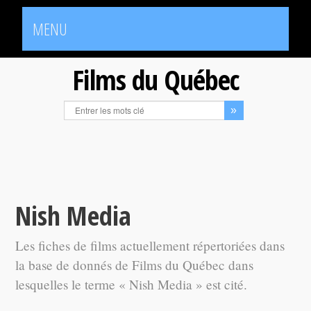
MENU
Films du Québec
Nish Media
Les fiches de films actuellement répertoriées dans
la base de donnés de Films du Québec dans
lesquelles le terme « Nish Media » est cité.