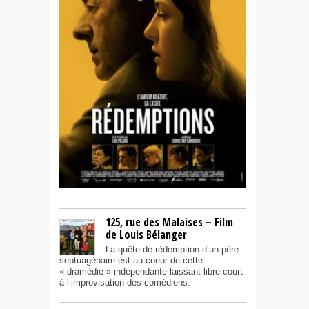
125, rue des Malaises – Film
de Louis Bélanger
La quête de rédemption d’un père
septuagénaire est au coeur de cette
« dramédie » indépendante laissant libre court
à l’improvisation des comédiens.