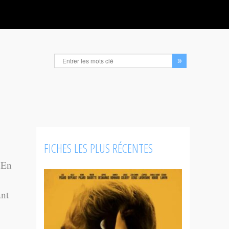
FICHES LES PLUS RÉCENTES
 En
ant