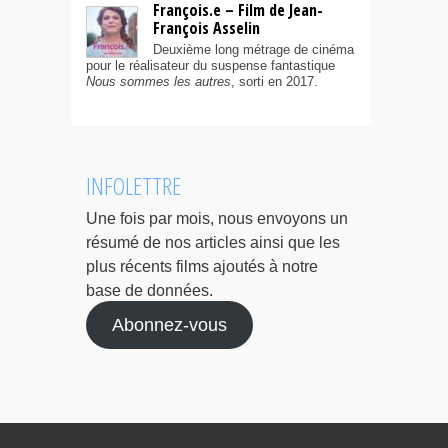
François.e – Film de Jean-
François Asselin
Deuxième long métrage de cinéma
pour le réalisateur du suspense fantastique
Nous sommes les autres
, sorti en 2017.
INFOLETTRE
Une fois par mois, nous envoyons un
résumé de nos articles ainsi que les
plus récents films ajoutés à notre
base de données.
Abonnez-vous