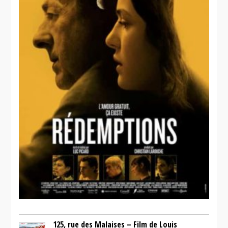
125, rue des Malaises – Film de Louis