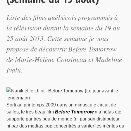
Liste des films québécois programmés à
la télévision durant la semaine du 19 au
25 août 2013. Cette semaine je vous
propose de découvrir
Before Tomorrow
de Marie-Hélène Cousineau et Madeline
Ivalu.
Sorti au printemps 2009 dans un minuscule circuit de
salles, le très beau film
Before Tomorrow
n’a hélas été
supporté par très peu de monde (ni par son distributeur,
ni par des médias trop concentrés à vanter les mérites du