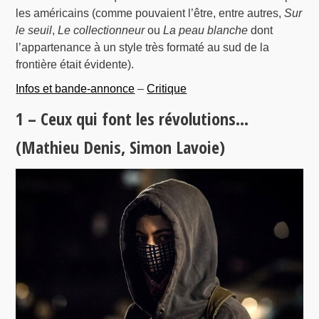
les américains (comme pouvaient l’être, entre autres,
Sur
le seuil
,
Le collectionneur
ou
La peau blanche
dont
l’appartenance à un style très formaté au sud de la
frontière était évidente).
Infos et bande-annonce
–
Critique
1 – Ceux qui font les révolutions…
(Mathieu Denis, Simon Lavoie)