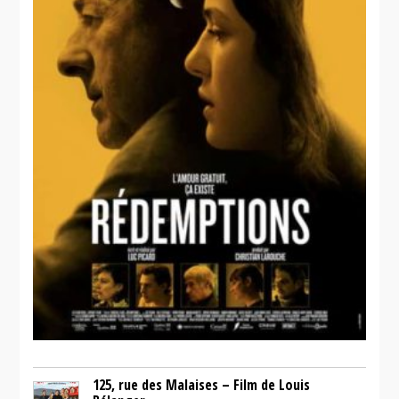
125, rue des Malaises – Film de Louis