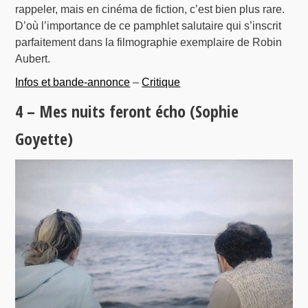
rappeler, mais en cinéma de fiction, c’est bien plus rare.
D’où l’importance de ce pamphlet salutaire qui s’inscrit
parfaitement dans la filmographie exemplaire de Robin
Aubert.
Infos et bande-annonce
–
Critique
4 – Mes nuits feront écho (Sophie
Goyette)