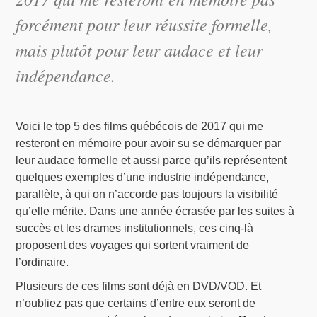
forcément pour leur réussite formelle,
mais plutôt pour leur audace et leur
indépendance.
Voici le top 5 des films québécois de 2017 qui me
resteront en mémoire pour avoir su se démarquer par
leur audace formelle et aussi parce qu’ils représentent
quelques exemples d’une industrie indépendance,
parallèle, à qui on n’accorde pas toujours la visibilité
qu’elle mérite. Dans une année écrasée par les suites à
succès et les drames institutionnels, ces cinq-là
proposent des voyages qui sortent vraiment de
l’ordinaire.
Plusieurs de ces films sont déjà en DVD/VOD. Et
n’oubliez pas que certains d’entre eux seront de