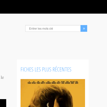
FICHES LES PLUS RÉCENTES
 le