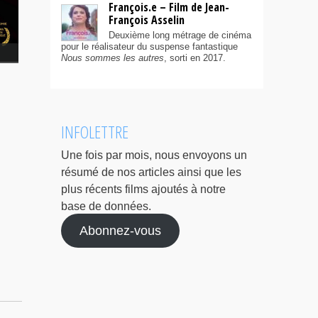
François.e – Film de Jean-
François Asselin
Deuxième long métrage de cinéma
pour le réalisateur du suspense fantastique
Nous sommes les autres
, sorti en 2017.
INFOLETTRE
Une fois par mois, nous envoyons un
résumé de nos articles ainsi que les
plus récents films ajoutés à notre
base de données.
Abonnez-vous