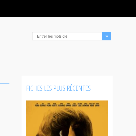
FICHES LES PLUS RÉCENTES