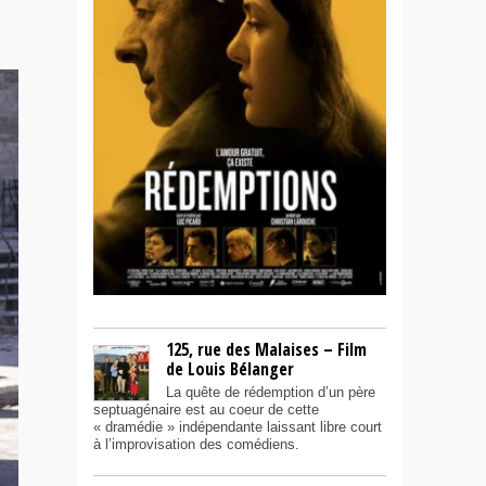
125, rue des Malaises – Film
de Louis Bélanger
La quête de rédemption d’un père
septuagénaire est au coeur de cette
« dramédie » indépendante laissant libre court
à l’improvisation des comédiens.