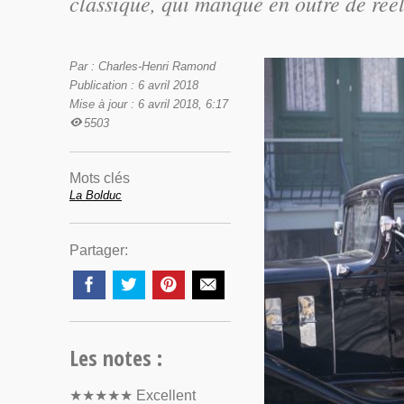
classique, qui manque en outre de réel
Par : Charles-Henri Ramond
Publication : 6 avril 2018
Mise à jour : 6 avril 2018, 6:17
5503
Mots clés
La Bolduc
Partager:
Les notes :
★★★★★
Excellent