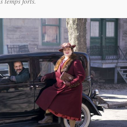
s temps forts.