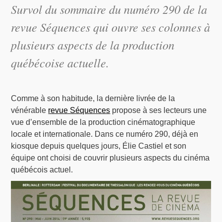
Survol du sommaire du numéro 290 de la
revue Séquences qui ouvre ses colonnes à
plusieurs aspects de la production
québécoise actuelle.
Comme à son habitude, la dernière livrée de la
vénérable
revue Séquences
propose à ses lecteurs une
vue d’ensemble de la production cinématographique
locale et internationale. Dans ce numéro 290, déjà en
kiosque depuis quelques jours, Élie Castiel et son
équipe ont choisi de couvrir plusieurs aspects du cinéma
québécois actuel.