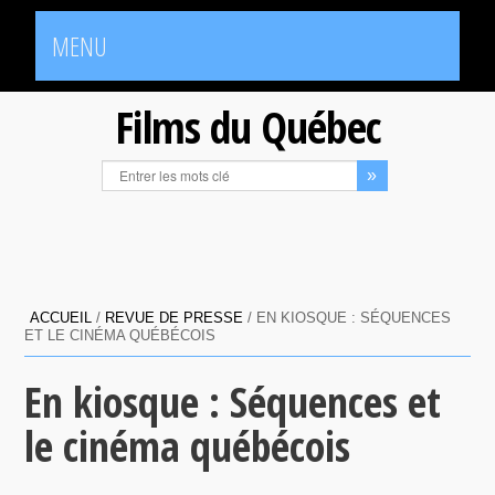
MENU
Films du Québec
ACCUEIL
/
REVUE DE PRESSE
/
EN KIOSQUE : SÉQUENCES
ET LE CINÉMA QUÉBÉCOIS
En kiosque : Séquences et
le cinéma québécois