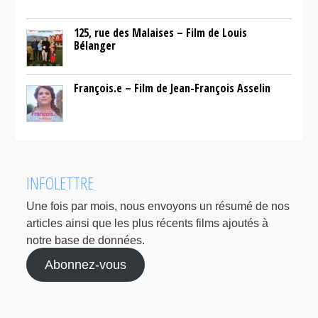
125, rue des Malaises – Film de Louis
Bélanger
François.e – Film de Jean-François Asselin
INFOLETTRE
Une fois par mois, nous envoyons un résumé de nos
articles ainsi que les plus récents films ajoutés à
notre base de données.
Abonnez-vous