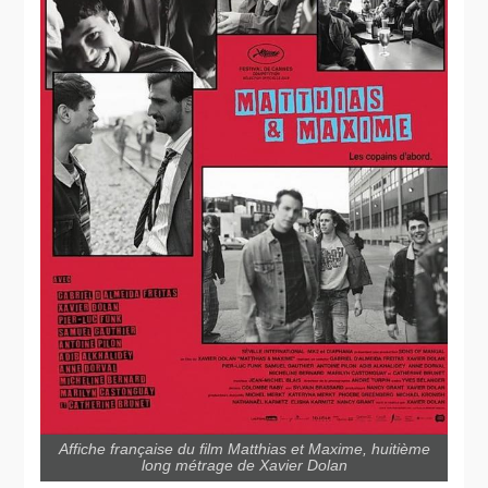
Affiche française du film Matthias et Maxime, huitième
long métrage de Xavier Dolan