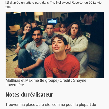
[1] d’après un article paru dans The Hollywood Reporter du 30 janvier
2018.
Matthias et Maxime (le groupe) Crédit : Shayne
Laverdière
Notes du réalisateur
Trouver ma place aura été, comme pour la plupart du