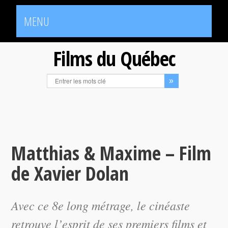
MENU
Films du Québec
Matthias & Maxime – Film
de Xavier Dolan
Avec ce 8e long métrage, le cinéaste
retrouve l’esprit de ses premiers films et