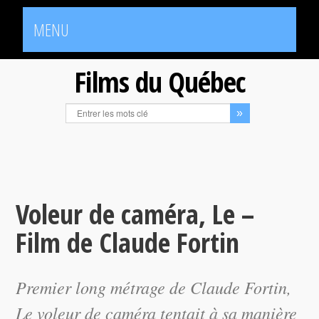
MENU
Films du Québec
Voleur de caméra, Le –
Film de Claude Fortin
Premier long métrage de Claude Fortin,
Le voleur de caméra
tentait à sa manière