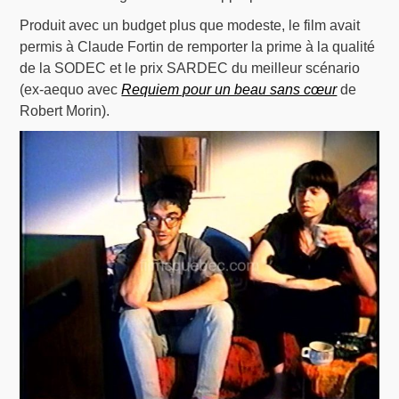
Produit avec un budget plus que modeste, le film avait
permis à Claude Fortin de remporter la prime à la qualité
de la SODEC et le prix SARDEC du meilleur scénario
(ex-aequo avec
Requiem pour un beau sans cœur
de
Robert Morin).