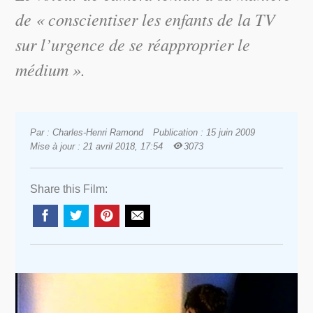
de « conscientiser les enfants de la TV
sur l’urgence de se réapproprier le
médium ».
Par : Charles-Henri Ramond
Publication : 15 juin 2009
Mise à jour : 21 avril 2018, 17:54
3073
Share this Film: