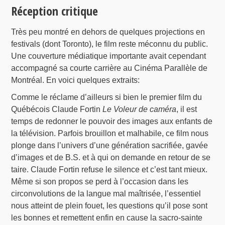
Réception critique
Très peu montré en dehors de quelques projections en
festivals (dont Toronto), le film reste méconnu du public.
Une couverture médiatique importante avait cependant
accompagné sa courte carrière au Cinéma Parallèle de
Montréal. En voici quelques extraits:
Comme le réclame d’ailleurs si bien le premier film du
Québécois Claude Fortin
Le Voleur de caméra
, il est
temps de redonner le pouvoir des images aux enfants de
la télévision. Parfois brouillon et malhabile, ce film nous
plonge dans l’univers d’une génération sacrifiée, gavée
d’images et de B.S. et à qui on demande en retour de se
taire. Claude Fortin refuse le silence et c’est tant mieux.
Même si son propos se perd à l’occasion dans les
circonvolutions de la langue mal maîtrisée, l’essentiel
nous atteint de plein fouet, les questions qu’il pose sont
les bonnes et remettent enfin en cause la sacro-sainte