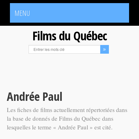
MENU
Films du Québec
Andrée Paul
Les fiches de films actuellement répertoriées dans
la base de donnés de Films du Québec dans
lesquelles le terme « Andrée Paul » est cité.