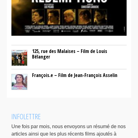
125, rue des Malaises – Film de Louis
Bélanger
François.e – Film de Jean-François Asselin
INFOLETTRE
Une fois par mois, nous envoyons un résumé de nos
articles ainsi que les plus récents films ajoutés à