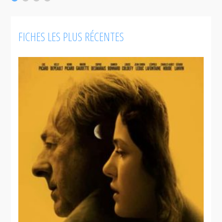
FICHES LES PLUS RÉCENTES