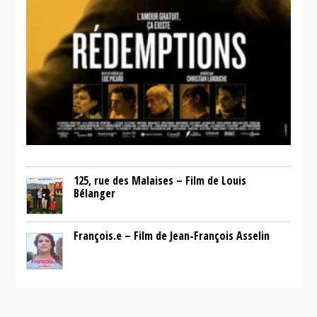
125, rue des Malaises – Film de Louis
Bélanger
François.e – Film de Jean-François Asselin