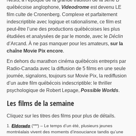
québécoise anglophone,
Videodrome
est devenu LE
film culte de Cronenberg. Complexe et parfaitement
indescriptible avec logique et rationalisme, ce film est
peut-être l’une des productions québécoises les plus
étudiées et analysées de par le monde, avec le
Déclin
d’Arcand. À ne pas manquer pour les amateurs,
sur la
chaîne Movie Pix encore
.
En dehors du marathon cinéma québécois entrepris par
Radio-Canada avec la diffusion de 5 films en une seule
journée, signalons, toujours sur Movie Pix, la rediffusion
d’un autre film québécois indescriptible: le thriller
psychologique de Robert Lepage,
Possible Worlds
.
Les films de la semaine
Cliquez sur les titres des films pour plus de détails.
Eldorado
(***) – Le temps d’un été, plusieurs jeunes
montréalais vivent des moments d’insouciance tandis qu’une