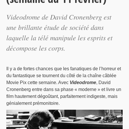
Videodrome
de David Cronenberg est
une brillante étude de société dans
laquelle la télé manipule les esprits et
décompose les corps.
Il y a de fortes chances que les fanatiques de l’horreur et
du fantastique se tournent du côté de la chaîne câblée
Movie Pix cette semaine. Avec
Videodrome
, David
Cronenberg entre dans sa phase « moderne » et livre un
film hautement dégoûtant, parfaitement indigeste, mais
génialement prémonitoire.