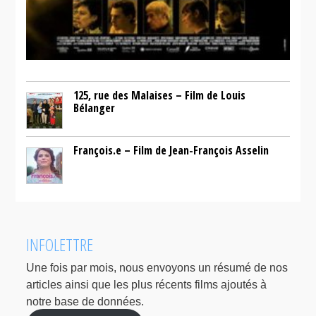
125, rue des Malaises – Film de Louis
Bélanger
François.e – Film de Jean-François Asselin
INFOLETTRE
Une fois par mois, nous envoyons un résumé de nos
articles ainsi que les plus récents films ajoutés à
notre base de données.