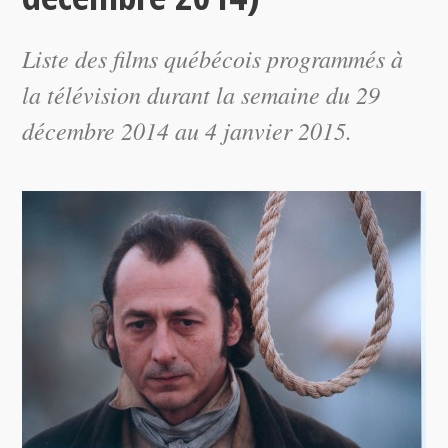
Liste des films québécois programmés à
la télévision durant la semaine du 29
décembre 2014 au 4 janvier 2015.