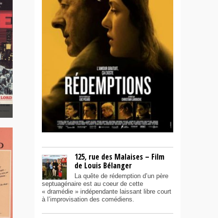
125, rue des Malaises – Film
de Louis Bélanger
La quête de rédemption d’un père
septuagénaire est au coeur de cette
« dramédie » indépendante laissant libre court
à l’improvisation des comédiens.