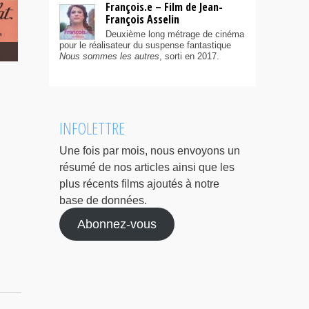
François.e – Film de Jean-
François Asselin
Deuxième long métrage de cinéma
pour le réalisateur du suspense fantastique
Nous sommes les autres
, sorti en 2017.
INFOLETTRE
Une fois par mois, nous envoyons un
résumé de nos articles ainsi que les
plus récents films ajoutés à notre
base de données.
Abonnez-vous