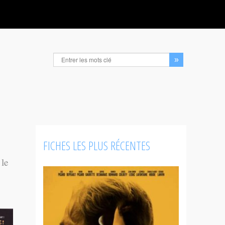
FICHES LES PLUS RÉCENTES
 le