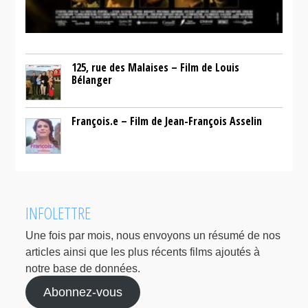
125, rue des Malaises – Film de Louis
Bélanger
François.e – Film de Jean-François Asselin
INFOLETTRE
Une fois par mois, nous envoyons un résumé de nos
articles ainsi que les plus récents films ajoutés à
notre base de données.
Abonnez-vous