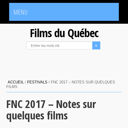
MENU
Films du Québec
ACCUEIL
/
FESTIVALS
/
FNC 2017 – NOTES SUR QUELQUES
FILMS
FNC 2017 – Notes sur
quelques films