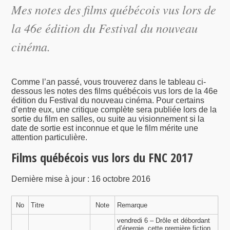
Mes notes des films québécois vus lors de
la 46e édition du Festival du nouveau
cinéma.
Comme l’an passé, vous trouverez dans le tableau ci-
dessous les notes des films québécois vus lors de la 46e
édition du Festival du nouveau cinéma. Pour certains
d’entre eux, une critique complète sera publiée lors de la
sortie du film en salles, ou suite au visionnement si la
date de sortie est inconnue et que le film mérite une
attention particulière.
Films québécois vus lors du FNC 2017
Dernière mise à jour : 16 octobre 2016
No
Titre
Note
Remarque
vendredi 6 – Drôle et débordant
d’énergie, cette première fiction