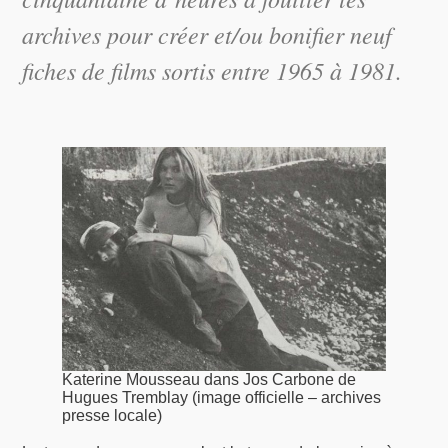
archives pour créer et/ou bonifier neuf
fiches de films sortis entre 1965 à 1981.
Katerine Mousseau dans Jos Carbone de
Hugues Tremblay (image officielle – archives
presse locale)