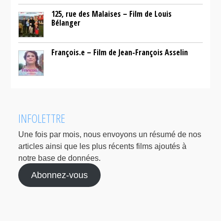
125, rue des Malaises – Film de Louis
Bélanger
François.e – Film de Jean-François Asselin
INFOLETTRE
Une fois par mois, nous envoyons un résumé de nos
articles ainsi que les plus récents films ajoutés à
notre base de données.
Abonnez-vous