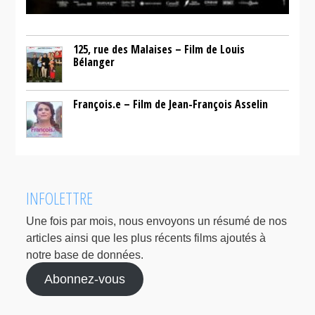
125, rue des Malaises – Film de Louis
Bélanger
François.e – Film de Jean-François Asselin
INFOLETTRE
Une fois par mois, nous envoyons un résumé de nos
articles ainsi que les plus récents films ajoutés à
notre base de données.
Abonnez-vous