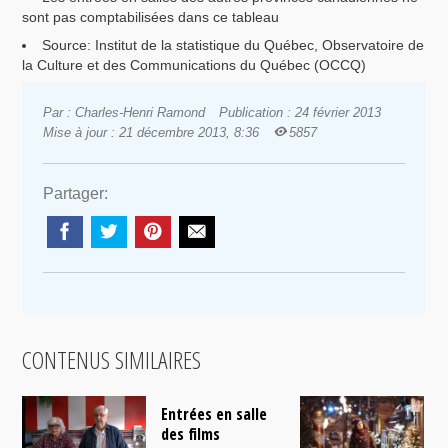
sont pas comptabilisées dans ce tableau
Source: Institut de la statistique du Québec, Observatoire de
la Culture et des Communications du Québec (OCCQ)
Par : Charles-Henri Ramond
Publication : 24 février 2013
Mise à jour : 21 décembre 2013, 8:36
5857
Partager:
CONTENUS SIMILAIRES
Entrées en salle
des films