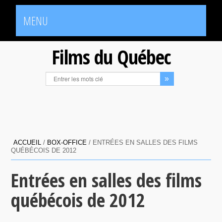
MENU
Films du Québec
ACCUEIL
/
BOX-OFFICE
/
ENTRÉES EN SALLES DES FILMS
QUÉBÉCOIS DE 2012
Entrées en salles des films
québécois de 2012